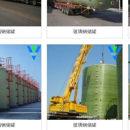
璃钢储罐
玻璃钢储罐
璃钢储罐
玻璃钢储罐