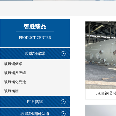
智胜臻品
PRODUCT CENTER
玻璃钢储罐
玻璃钢储罐
玻璃钢反应罐
玻璃钢化粪池
玻璃钢槽
玻璃钢吸
PPH储罐
玻璃钢烟囱烟道