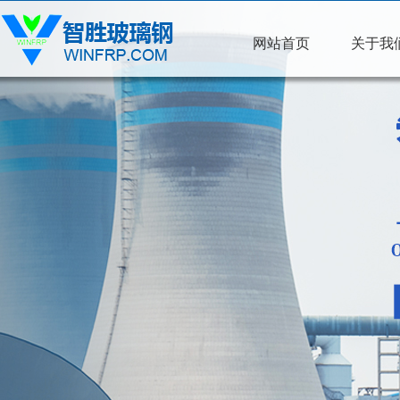
网站首页
关于我