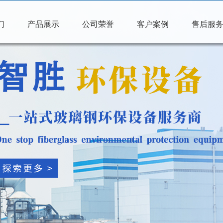
们
产品展示
公司荣誉
客户案例
售后服