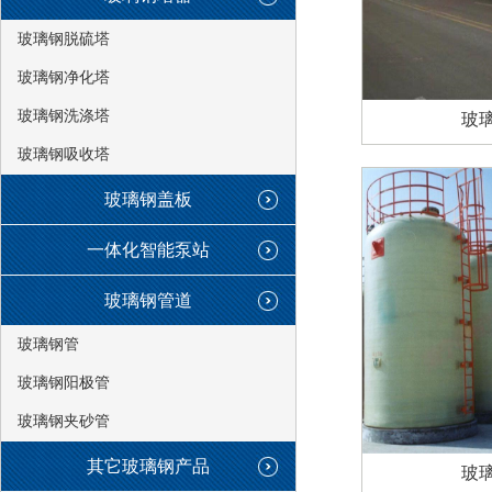
玻璃钢脱硫塔
玻璃钢净化塔
玻璃钢洗涤塔
玻
玻璃钢吸收塔
玻璃钢盖板
一体化智能泵站
玻璃钢管道
玻璃钢管
玻璃钢阳极管
玻璃钢夹砂管
其它玻璃钢产品
玻