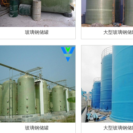
玻璃钢储罐
大型玻璃钢储
玻璃钢储罐
大型玻璃钢储