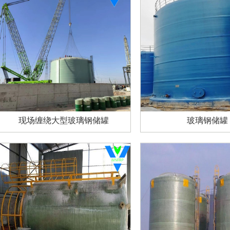
现场缠绕大型玻璃钢储罐
玻璃钢储罐