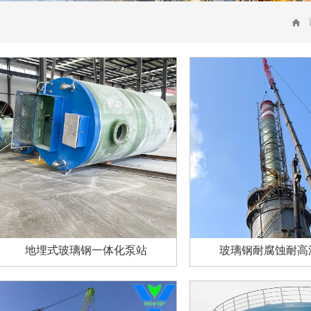
地埋式玻璃钢一体化泵站
玻璃钢耐腐蚀耐高