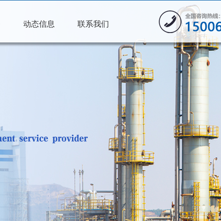
务
动态信息
联系我们